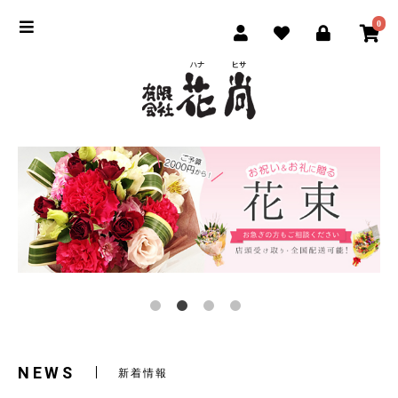
0
NEWS
新着情報