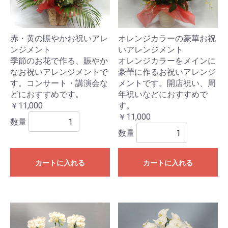
赤・黄の賑やかお祝いアレ
オレンジカラーの豪華お祝
ンジメント
いアレンジメント
季節のお花で作る、賑やか
オレンジカラーをメインに
なお祝いアレンジメントで
豪華に作るお祝いアレンジ
す。コンサート・講演会な
メントです。開店祝い、周
どにおすすめです。
年祝いなどにおすすめで
￥11,000
す。
￥11,000
数量
数量
カートに入れる
カートに入れる