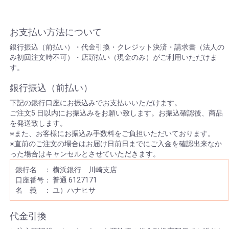
お支払い方法について
銀行振込（前払い）・代金引換・クレジット決済・請求書（法人の
み初回注文時不可）・店頭払い（現金のみ）がご利用いただけま
す。
銀行振込（前払い）
下記の銀行口座にお振込みでお支払いいただけます。
ご注文5 日以内にお振込みをお願い致します。お振込確認後、商品
を発送致します。
※また、お客様にお振込み手数料をご負担いただいております。
※直前のご注文の場合はお届け日前日までにご入金を確認出来なか
った場合はキャンセルとさせていただきます。
銀行名 ： 横浜銀行 川崎支店
口座番号： 普通 6127171
名 義 ： ユ）ハナヒサ
代金引換