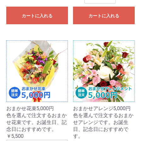
カートに入れる
カートに入れる
おまかせ花束5,000円
おまかせアレンジ5,000円
色を選んで注文するおまか
色を選んで注文するおまか
せ花束です。お誕生日、記
せアレンジです。お誕生
念日におすすめです。
日、記念日におすすめで
￥5,500
す。