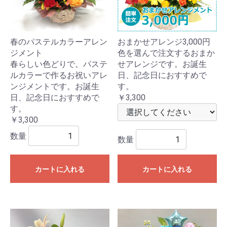
春のパステルカラーアレン
おまかせアレンジ3,000円
ジメント
色を選んで注文するおまか
春らしい色どりで。パステ
せアレンジです。お誕生
ルカラーで作るお祝いアレ
日、記念日におすすめで
ンジメントです。お誕生
す。
日、記念日におすすめで
￥3,300
す。
￥3,300
数量
数量
カートに入れる
カートに入れる