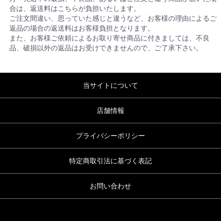
合は、返送料はこちらが負担いたします。
ご注文間違い、思っていた感じと違うなど、お客様の理由によるご
返品の場合の返送料はお客様負担となります。
また、お客様ご依頼によるお取り寄せ商品に付きましては、不良
品、破損以外の返品はお受けできませんので、ご了承下さい。
当サイトについて
店舗情報
プライバシーポリシー
特定商取引法に基づく表記
お問い合わせ