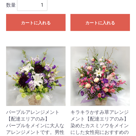
数量
カートに入れる
カートに入れる
パープルアレンジメント
キラキラかすみ草アレンジ
【配達エリアのみ】
メント【配達エリアのみ】
パープルをメインに大人な
染めたカスミソウをメイン
アレンジメントです。男性
にした女性宛におすすめの