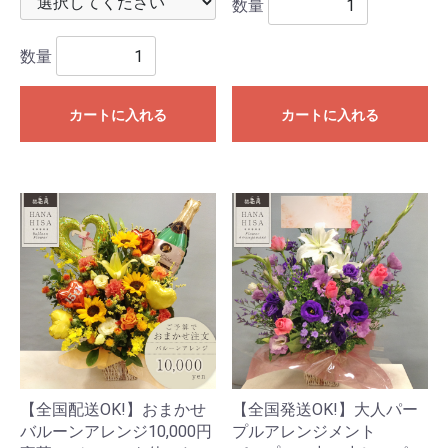
数量
数量
カートに入れる
カートに入れる
【全国配送OK!】おまかせ
【全国発送OK!】大人パー
バルーンアレンジ10,000円
プルアレンジメント