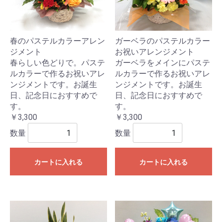
春のパステルカラーアレン
ガーベラのパステルカラー
ジメント
お祝いアレンジメント
春らしい色どりで。パステ
ガーベラをメインにパステ
ルカラーで作るお祝いアレ
ルカラーで作るお祝いアレ
ンジメントです。お誕生
ンジメントです。お誕生
日、記念日におすすめで
日、記念日におすすめで
す。
す。
￥3,300
￥3,300
数量
数量
カートに入れる
カートに入れる