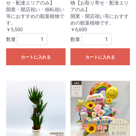
せ・配達エリアのみ】
物【お取り寄せ・配達エリ
開業・開店祝い・移転祝い
アのみ】
等におすすめの観葉植物で
開業・開店祝い等におすす
す。
めの観葉植物です。
￥5,500
￥6,600
数量
数量
カートに入れる
カートに入れる