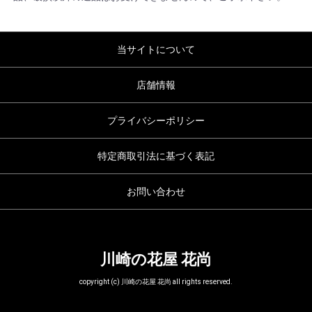
当サイトについて
店舗情報
プライバシーポリシー
特定商取引法に基づく表記
お問い合わせ
川崎の花屋 花尚
copyright (c) 川崎の花屋 花尚 all rights reserved.