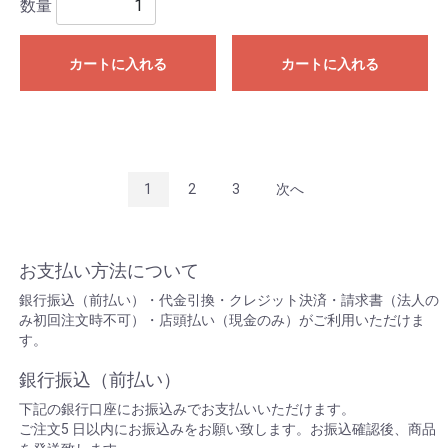
数量
カートに入れる
カートに入れる
1
2
3
次へ
お支払い方法について
銀行振込（前払い）・代金引換・クレジット決済・請求書（法人の
み初回注文時不可）・店頭払い（現金のみ）がご利用いただけま
す。
銀行振込（前払い）
下記の銀行口座にお振込みでお支払いいただけます。
ご注文5 日以内にお振込みをお願い致します。お振込確認後、商品