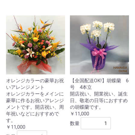
オレンジカラーの豪華お祝
【全国配送OK!】胡蝶蘭 6
いアレンジメント
号 4本立
オレンジカラーをメインに
開店祝い、開業祝い、誕生
豪華に作るお祝いアレンジ
日、敬老の日等におすすめ
メントです。開店祝い、周
の胡蝶蘭です。
年祝いなどにおすすめで
￥11,000
す。
数量
￥11,000