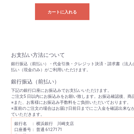
カートに入れる
お支払い方法について
銀行振込（前払い）・代金引換・クレジット決済・請求書（法人
払い（現金のみ）がご利用いただけます。
銀行振込（前払い）
下記の銀行口座にお振込みでお支払いいただけます。
ご注文5 日以内にお振込みをお願い致します。お振込確認後、商
※また、お客様にお振込み手数料をご負担いただいております。
※直前のご注文の場合はお届け日前日までにご入金を確認出来な
ていただきます。
銀行名 ： 横浜銀行 川崎支店
口座番号： 普通 6127171