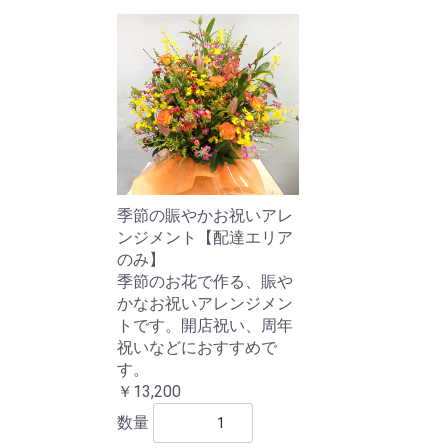
季節の賑やかお祝いアレ
ンジメント【配達エリア
のみ】
季節のお花で作る、賑や
かなお祝いアレンジメン
トです。開店祝い、周年
祝いなどにおすすめで
す。
￥13,200
数量