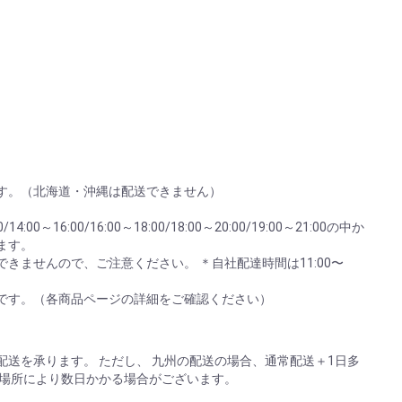
す。（北海道・沖縄は配送できません）
:00～16:00/16:00～18:00/18:00～20:00/19:00～21:00の中か
ます。
きませんので、ご注意ください。 ＊自社配達時間は11:00〜
。
です。（各商品ページの詳細をご確認ください）
送を承ります。 ただし、 九州の配送の場合、通常配送＋1日多
は場所により数日かかる場合がございます。