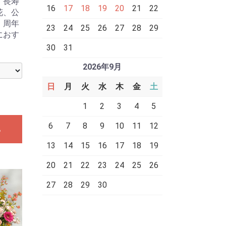
。長寿
16
17
18
19
20
21
22
花、公
、周年
23
24
25
26
27
28
29
におす
30
31
2026年9月
日
月
火
水
木
金
土
1
2
3
4
5
6
7
8
9
10
11
12
る
13
14
15
16
17
18
19
20
21
22
23
24
25
26
27
28
29
30