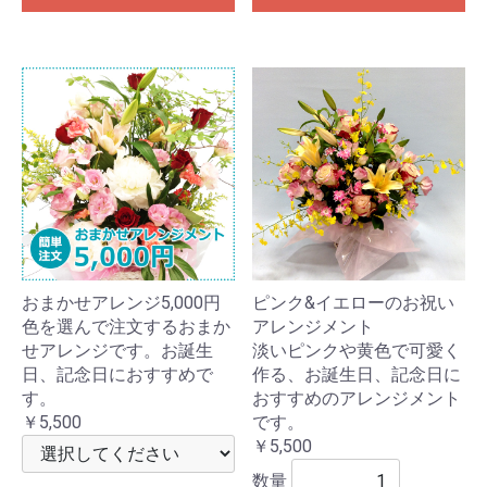
おまかせアレンジ5,000円
ピンク&イエローのお祝い
色を選んで注文するおまか
アレンジメント
せアレンジです。お誕生
淡いピンクや黄色で可愛く
日、記念日におすすめで
作る、お誕生日、記念日に
す。
おすすめのアレンジメント
￥5,500
です。
￥5,500
数量