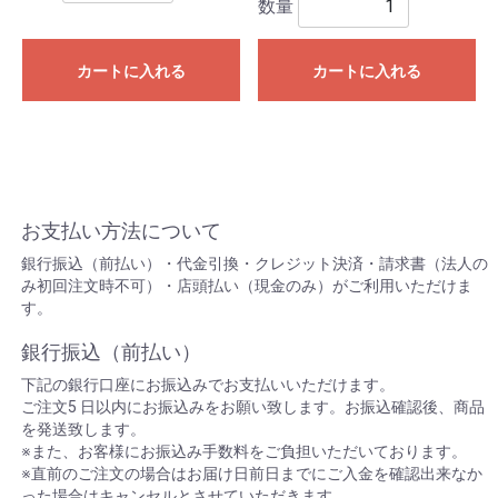
数量
カートに入れる
カートに入れる
お支払い方法について
銀行振込（前払い）・代金引換・クレジット決済・請求書（法人の
み初回注文時不可）・店頭払い（現金のみ）がご利用いただけま
す。
銀行振込（前払い）
下記の銀行口座にお振込みでお支払いいただけます。
ご注文5 日以内にお振込みをお願い致します。お振込確認後、商品
を発送致します。
※また、お客様にお振込み手数料をご負担いただいております。
※直前のご注文の場合はお届け日前日までにご入金を確認出来なか
った場合はキャンセルとさせていただきます。