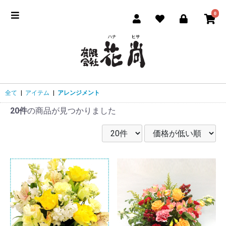
0
全て
|
アイテム
|
アレンジメント
20件
の商品が見つかりました