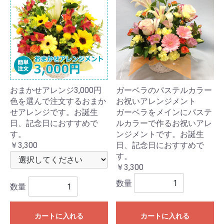
おまかせアレンジ3,000円
ガーベラのパステルカラー
色を選んで注文するおまか
お祝いアレンジメント
せアレンジです。お誕生
ガーベラをメインにパステ
日、記念日におすすめで
ルカラーで作るお祝いアレ
す。
ンジメントです。お誕生
￥3,300
日、記念日におすすめで
す。
￥3,300
数量
数量
カートに入れる
カートに入れる