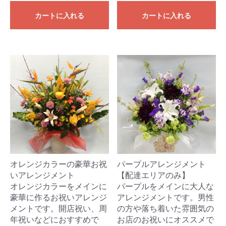
カートに入れる
カートに入れる
オレンジカラーの豪華お祝
パープルアレンジメント
いアレンジメント
【配達エリアのみ】
オレンジカラーをメインに
パープルをメインに大人な
豪華に作るお祝いアレンジ
アレンジメントです。男性
メントです。開店祝い、周
の方や落ち着いた雰囲気の
年祝いなどにおすすめで
お店のお祝いにオススメで