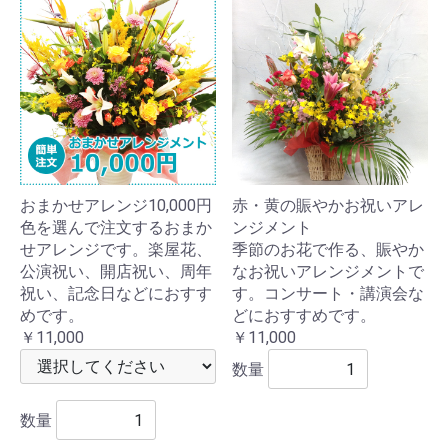
おまかせアレンジ10,000円
赤・黄の賑やかお祝いアレ
色を選んで注文するおまか
ンジメント
せアレンジです。楽屋花、
季節のお花で作る、賑やか
公演祝い、開店祝い、周年
なお祝いアレンジメントで
祝い、記念日などにおすす
す。コンサート・講演会な
めです。
どにおすすめです。
￥11,000
￥11,000
数量
数量