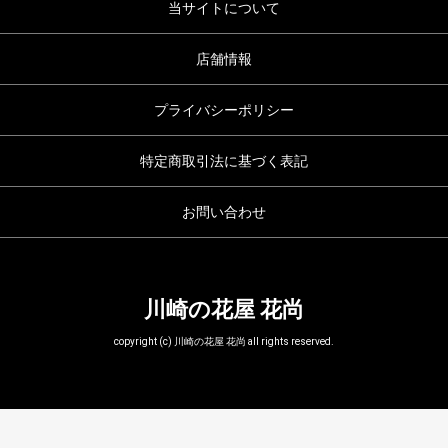
当サイトについて
店舗情報
プライバシーポリシー
特定商取引法に基づく表記
お問い合わせ
川崎の花屋 花尚
copyright (c) 川崎の花屋 花尚 all rights reserved.