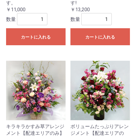
す。
す!
￥11,000
￥13,200
数量
数量
カートに入れる
カートに入れる
キラキラかすみ草アレンジ
ボリュームたっぷりアレン
メント【配達エリアのみ】
ジメント【配達エリアの