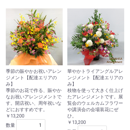
季節の賑やかお祝いアレン
華やかトライアングルアレ
ジメント【配達エリアの
ンジメント【配達エリアの
み】
み】
季節のお花で作る、賑やか
枝物を使って大きく仕上げ
なお祝いアレンジメントで
たアレンジメントです。展
す。開店祝い、周年祝いな
覧会のウェルカムフラワー
どにおすすめです。
や講演会の会場装花にぜ
￥13,200
ひ。
￥13,200
数量