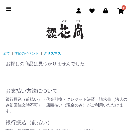
0
全て
|
季節のイベント
|
クリスマス
お探しの商品は見つかりませんでした
お支払い方法について
銀行振込（前払い）・代金引換・クレジット決済・請求書（法人の
み初回注文時不可）・店頭払い（現金のみ）がご利用いただけま
す。
銀行振込（前払い）