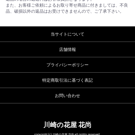
また、お客様ご依頼によるお取り寄せ商品に付きましては、不良
品、破損以外の返品はお受けできませんので、ご了承下さい。
当サイトについて
店舗情報
プライバシーポリシー
特定商取引法に基づく表記
お問い合わせ
川崎の花屋 花尚
copyright (c) 川崎の花屋 花尚 all rights reserved.