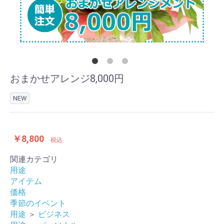
おまかせアレンジ8,000円
NEW
￥8,800
税込
関連カテゴリ
用途
アイテム
価格
季節のイベント
用途
＞
ビジネス