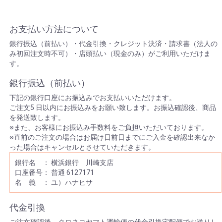
お支払い方法について
銀行振込（前払い）・代金引換・クレジット決済・請求書（法人の
み初回注文時不可）・店頭払い（現金のみ）がご利用いただけま
す。
銀行振込（前払い）
下記の銀行口座にお振込みでお支払いいただけます。
ご注文5 日以内にお振込みをお願い致します。お振込確認後、商品
を発送致します。
※また、お客様にお振込み手数料をご負担いただいております。
※直前のご注文の場合はお届け日前日までにご入金を確認出来なか
った場合はキャンセルとさせていただきます。
銀行名 ： 横浜銀行 川崎支店
口座番号： 普通 6127171
名 義 ： ユ）ハナヒサ
代金引換