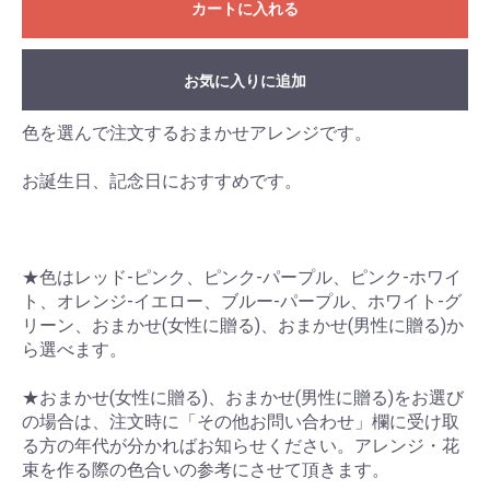
カートに入れる
お気に入りに追加
色を選んで注文するおまかせアレンジです。
お誕生日、記念日におすすめです。
★色はレッド-ピンク、ピンク-パープル、ピンク-ホワイ
ト、オレンジ-イエロー、ブルー-パープル、ホワイト-グ
リーン、おまかせ(女性に贈る)、おまかせ(男性に贈る)か
ら選べます。
★おまかせ(女性に贈る)、おまかせ(男性に贈る)をお選び
の場合は、注文時に「その他お問い合わせ」欄に受け取
る方の年代が分かればお知らせください。アレンジ・花
束を作る際の色合いの参考にさせて頂きます。