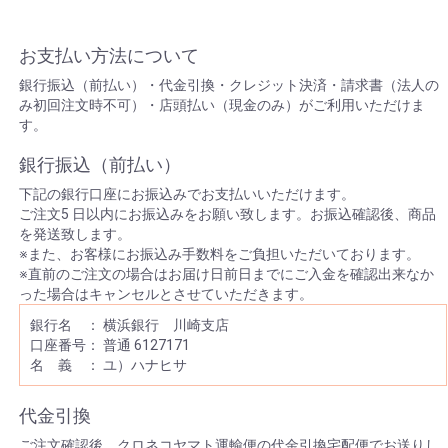
お支払い方法について
銀行振込（前払い）・代金引換・クレジット決済・請求書（法人の
み初回注文時不可）・店頭払い（現金のみ）がご利用いただけま
す。
銀行振込（前払い）
下記の銀行口座にお振込みでお支払いいただけます。
ご注文5 日以内にお振込みをお願い致します。お振込確認後、商品
を発送致します。
※また、お客様にお振込み手数料をご負担いただいております。
※直前のご注文の場合はお届け日前日までにご入金を確認出来なか
った場合はキャンセルとさせていただきます。
銀行名 ： 横浜銀行 川崎支店
口座番号： 普通 6127171
名 義 ： ユ）ハナヒサ
代金引換
ご注文確認後、クロネコヤマト運輸便の代金引換宅配便でお送りし