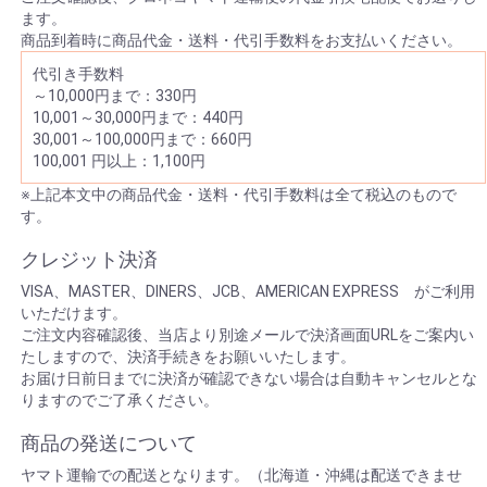
ます。
商品到着時に商品代金・送料・代引手数料をお支払いください。
代引き手数料
～10,000円まで：330円
10,001～30,000円まで：440円
30,001～100,000円まで：660円
100,001 円以上：1,100円
※上記本文中の商品代金・送料・代引手数料は全て税込のもので
す。
クレジット決済
VISA、MASTER、DINERS、JCB、AMERICAN EXPRESS がご利用
いただけます。
ご注文内容確認後、当店より別途メールで決済画面URLをご案内い
たしますので、決済手続きをお願いいたします。
お届け日前日までに決済が確認できない場合は自動キャンセルとな
りますのでご了承ください。
商品の発送について
ヤマト運輸での配送となります。（北海道・沖縄は配送できませ