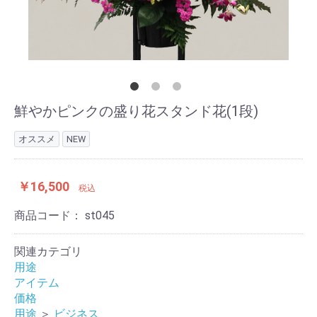
鮮やかピンクの盛り花スタンド花(1段)
オススメ
NEW
￥16,500
税込
商品コード：
st045
関連カテゴリ
用途
アイテム
価格
用途
＞
ビジネス