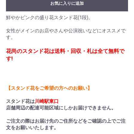
お気に入りに追加
鮮やかピンクの盛り花スタンド花(1段)。
女性がメインのお店やさんや公演祝いなどにオススメで
す。
花尚のスタンド花は送料・回収・札は全て無料で
す!
【スタンド花をご希望の方へのお願い】
スタンド花は
川崎駅東口
店舗周辺の配達可能区域にしかお届けできません。
ご注文の際はお届け先のご住所などをご確認の上でご注
文をお願いいたします。